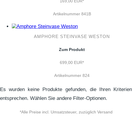
169,00 EUR*
Artikelnummer 841B
AMPHORE STEINVASE WESTON
Zum Produkt
699,00 EUR*
Artikelnummer 824
Es wurden keine Produkte gefunden, die Ihren Kriterien
entsprechen. Wählen Sie andere Filter-Optionen.
*Alle Preise incl. Umsatzsteuer, zuzüglich Versand