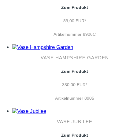
Zum Produkt
89,00 EUR*
Artikelnummer 8906C
VASE HAMPSHIRE GARDEN
Zum Produkt
330,00 EUR*
Artikelnummer 8905
VASE JUBILEE
Zum Produkt