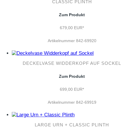
CLASSIC PLINTH
Zum Produkt
679,00 EUR*
Artikelnummer 842-69920
DECKELVASE WIDDERKOPF AUF SOCKEL
Zum Produkt
699,00 EUR*
Artikelnummer 842-69919
LARGE URN + CLASSIC PLINTH