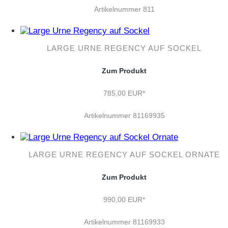
Artikelnummer 811
LARGE URNE REGENCY AUF SOCKEL
Zum Produkt
785,00 EUR*
Artikelnummer 81169935
LARGE URNE REGENCY AUF SOCKEL ORNATE
Zum Produkt
990,00 EUR*
Artikelnummer 81169933