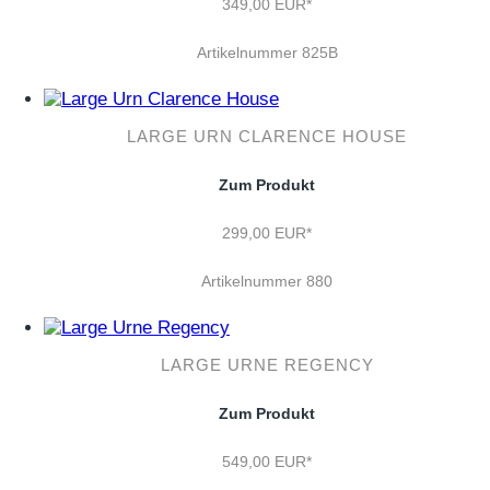
349,00 EUR*
Artikelnummer 825B
LARGE URN CLARENCE HOUSE
Zum Produkt
299,00 EUR*
Artikelnummer 880
LARGE URNE REGENCY
Zum Produkt
549,00 EUR*