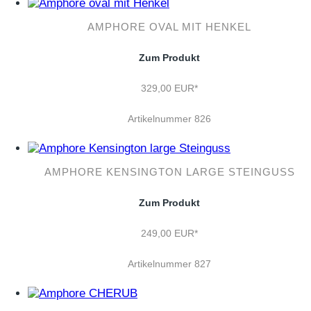
AMPHORE OVAL MIT HENKEL
Zum Produkt
329,00 EUR*
Artikelnummer 826
AMPHORE KENSINGTON LARGE STEINGUSS
Zum Produkt
249,00 EUR*
Artikelnummer 827