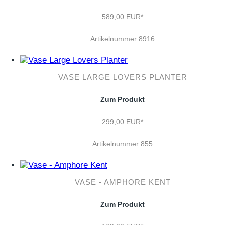
589,00 EUR*
Artikelnummer 8916
VASE LARGE LOVERS PLANTER
Zum Produkt
299,00 EUR*
Artikelnummer 855
VASE - AMPHORE KENT
Zum Produkt