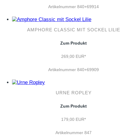
Artikelnummer 840+69914
AMPHORE CLASSIC MIT SOCKEL LILIE
Zum Produkt
269,00 EUR*
Artikelnummer 840+69909
URNE ROPLEY
Zum Produkt
179,00 EUR*
Artikelnummer 847