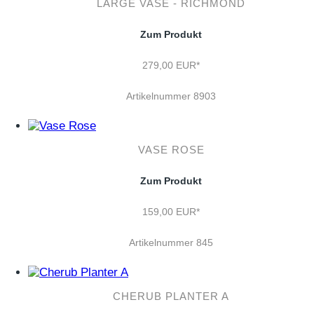
LARGE VASE - RICHMOND
Zum Produkt
279,00 EUR*
Artikelnummer 8903
VASE ROSE
Zum Produkt
159,00 EUR*
Artikelnummer 845
CHERUB PLANTER A