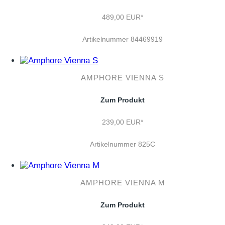
489,00 EUR*
Artikelnummer 84469919
AMPHORE VIENNA S
Zum Produkt
239,00 EUR*
Artikelnummer 825C
AMPHORE VIENNA M
Zum Produkt