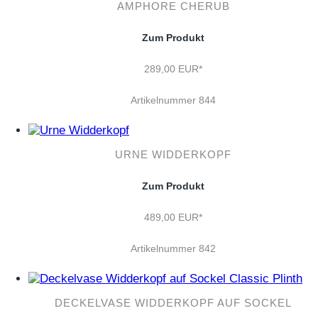
AMPHORE CHERUB
Zum Produkt
289,00 EUR*
Artikelnummer 844
URNE WIDDERKOPF
Zum Produkt
489,00 EUR*
Artikelnummer 842
DECKELVASE WIDDERKOPF AUF SOCKEL