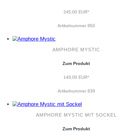
245,00 EUR*
Artikelnummer 850
AMPHORE MYSTIC
Zum Produkt
149,00 EUR*
Artikelnummer 839
AMPHORE MYSTIC MIT SOCKEL
Zum Produkt