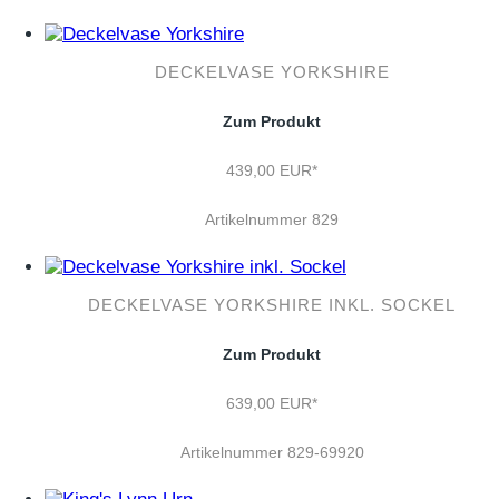
DECKELVASE YORKSHIRE
Zum Produkt
439,00 EUR*
Artikelnummer 829
DECKELVASE YORKSHIRE INKL. SOCKEL
Zum Produkt
639,00 EUR*
Artikelnummer 829-69920