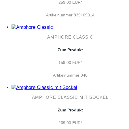
259,00 EUR*
Artikelnummer 839+69914
AMPHORE CLASSIC
Zum Produkt
159,00 EUR*
Artikelnummer 840
AMPHORE CLASSIC MIT SOCKEL
Zum Produkt
269,00 EUR*