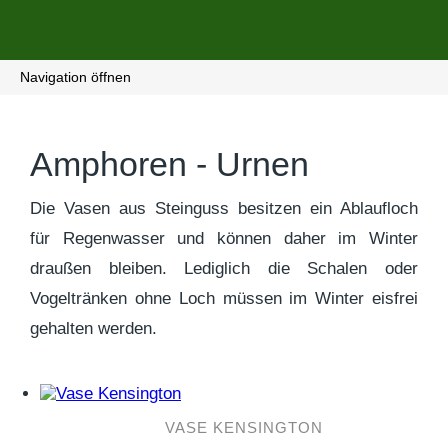
Navigation öffnen
Amphoren - Urnen
Die Vasen aus Steinguss besitzen ein Ablaufloch
für Regenwasser und können daher im Winter
draußen bleiben. Lediglich die Schalen oder
Vogeltränken ohne Loch müssen im Winter eisfrei
gehalten werden.
VASE KENSINGTON