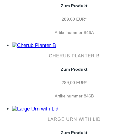
Zum Produkt
289,00 EUR*
Artikelnummer 846A
CHERUB PLANTER B
Zum Produkt
289,00 EUR*
Artikelnummer 846B
LARGE URN WITH LID
Zum Produkt