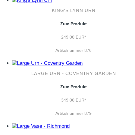
KING'S LYNN URN
Zum Produkt
249,00 EUR*
Artikelnummer 876
LARGE URN - COVENTRY GARDEN
Zum Produkt
349,00 EUR*
Artikelnummer 879