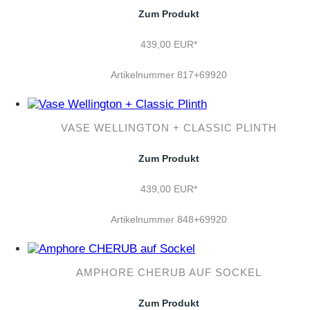
Zum Produkt
439,00 EUR*
Artikelnummer 817+69920
VASE WELLINGTON + CLASSIC PLINTH
Zum Produkt
439,00 EUR*
Artikelnummer 848+69920
AMPHORE CHERUB AUF SOCKEL
Zum Produkt