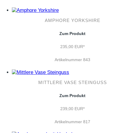
AMPHORE YORKSHIRE
Zum Produkt
235,00 EUR*
Artikelnummer 843
MITTLERE VASE STEINGUSS
Zum Produkt
239,00 EUR*
Artikelnummer 817