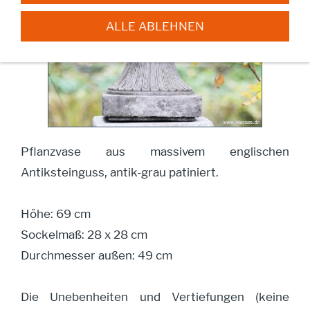
ALLE ABLEHNEN
Pflanzvase aus massivem englischen
Antiksteinguss, antik-grau patiniert.
Höhe: 69 cm
Sockelmaß: 28 x 28 cm
Durchmesser außen: 49 cm
Die Unebenheiten und Vertiefungen (keine