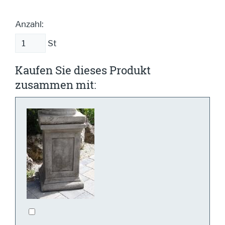
Anzahl:
St
Kaufen Sie dieses Produkt
zusammen mit: