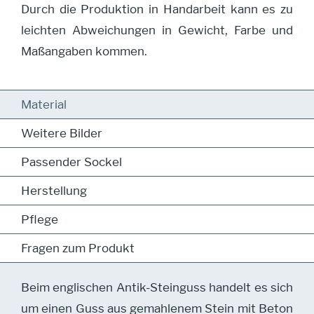
Durch die Produktion in Handarbeit kann es zu
leichten Abweichungen in Gewicht, Farbe und
Maßangaben kommen.
Material
Weitere Bilder
Passender Sockel
Herstellung
Pflege
Fragen zum Produkt
Beim englischen Antik-Steinguss handelt es sich
um einen Guss aus gemahlenem Stein mit Beton