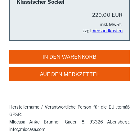
Klassischer Sockel
229,00 EUR
inkl. MwSt.
zzgl.
Versandkosten
IN DEN WARENKORB
AUF DEN MERKZETTEL
Herstellername / Verantwortliche Person für die EU gemäß
GPSR:
Miocasa Anke Brunner, Gaden 8, 93326 Abensberg,
info@miocasa.com