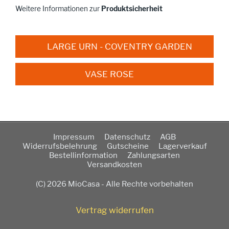
Weitere Informationen zur
Produktsicherheit
LARGE URN - COVENTRY GARDEN
VASE ROSE
Impressum
Datenschutz
AGB
Widerrufsbelehrung
Gutscheine
Lagerverkauf
Bestellinformation
Zahlungsarten
Versandkosten
(C) 2026 MioCasa - Alle Rechte vorbehalten
Vertrag widerrufen