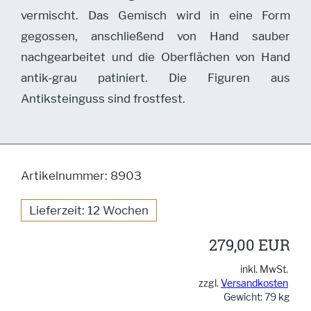
vermischt. Das Gemisch wird in eine Form
gegossen, anschließend von Hand sauber
nachgearbeitet und die Oberflächen von Hand
antik-grau patiniert. Die Figuren aus
Antiksteinguss sind frostfest.
Artikelnummer: 8903
Lieferzeit: 12 Wochen
279,00 EUR
inkl. MwSt.
zzgl.
Versandkosten
Gewicht: 79 kg