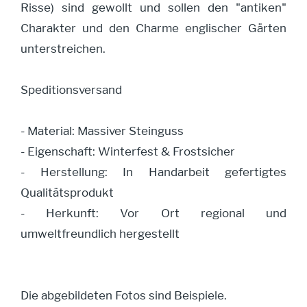
Risse) sind gewollt und sollen den "antiken"
Charakter und den Charme englischer Gärten
unterstreichen.
Speditionsversand
- Material: Massiver Steinguss
- Eigenschaft: Winterfest & Frostsicher
- Herstellung: In Handarbeit gefertigtes
Qualitätsprodukt
- Herkunft: Vor Ort regional und
umweltfreundlich hergestellt
Die abgebildeten Fotos sind Beispiele.