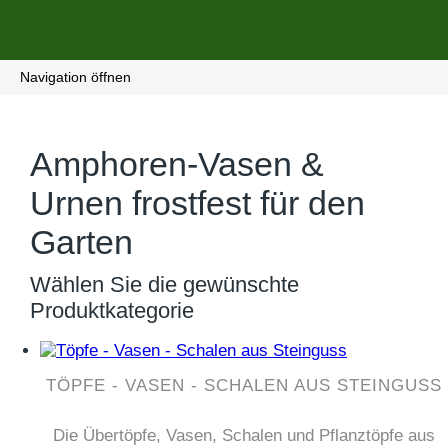
Navigation öffnen
Amphoren-Vasen &
Urnen frostfest für den
Garten
Wählen Sie die gewünschte
Produktkategorie
TÖPFE - VASEN - SCHALEN AUS STEINGUSS
Die Übertöpfe, Vasen, Schalen und Pflanztöpfe aus