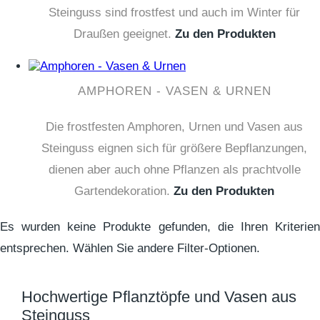
Steinguss sind frostfest und auch im Winter für
Draußen geeignet.
Zu den Produkten
AMPHOREN - VASEN & URNEN
Die frostfesten Amphoren, Urnen und Vasen aus
Steinguss eignen sich für größere Bepflanzungen,
dienen aber auch ohne Pflanzen als prachtvolle
Gartendekoration.
Zu den Produkten
Es wurden keine Produkte gefunden, die Ihren Kriterien
entsprechen. Wählen Sie andere Filter-Optionen.
Hochwertige Pflanztöpfe und Vasen aus
Steinguss