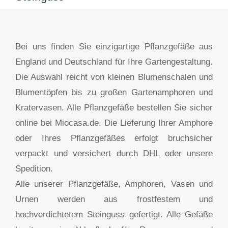
Bei uns finden Sie einzigartige Pflanzgefäße aus
England und Deutschland für Ihre Gartengestaltung.
Die Auswahl reicht von kleinen Blumenschalen und
Blumentöpfen bis zu großen Gartenamphoren und
Kratervasen. Alle Pflanzgefäße bestellen Sie sicher
online bei Miocasa.de. Die Lieferung Ihrer Amphore
oder Ihres Pflanzgefäßes erfolgt bruchsicher
verpackt und versichert durch DHL oder unsere
Spedition.
Alle unserer Pflanzgefäße, Amphoren, Vasen und
Urnen werden aus frostfestem und
hochverdichtetem Steinguss gefertigt. Alle Gefäße