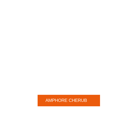
AMPHORE CHERUB