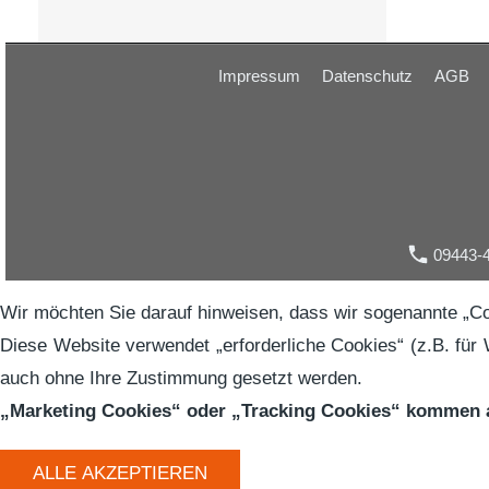
Impressum
Datenschutz
AGB
09443-
Wir möchten Sie darauf hinweisen, dass wir sogenannte „Co
Diese Website verwendet „erforderliche Cookies“ (z.B. für 
auch ohne Ihre Zustimmung gesetzt werden.
„Marketing Cookies“ oder „Tracking Cookies“ kommen au
ALLE AKZEPTIEREN