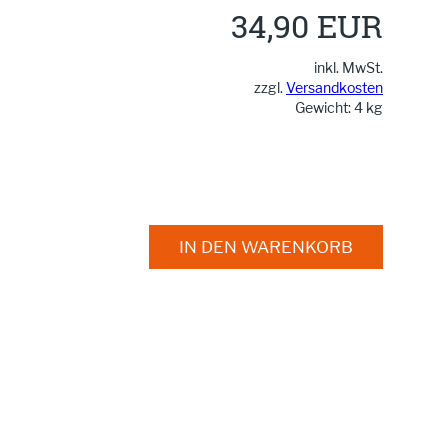
34,90 EUR
inkl. MwSt.
zzgl.
Versandkosten
Gewicht: 4 kg
IN DEN WARENKORB