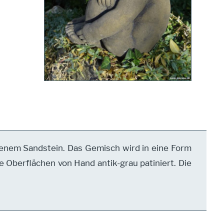
enem Sandstein. Das Gemisch wird in eine Form
 Oberflächen von Hand antik-grau patiniert. Die