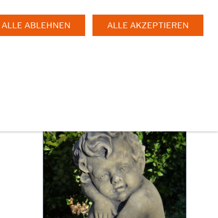
ALLE ABLEHNEN
ALLE AKZEPTIEREN