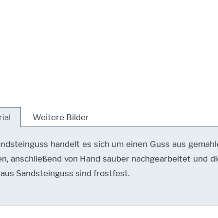
ial
Weitere Bilder
ndsteinguss handelt es sich um einen Guss aus gemahl
n, anschließend von Hand sauber nachgearbeitet und die
 aus Sandsteinguss sind frostfest.