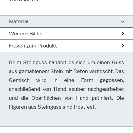
Material
Weitere Bilder
Fragen zum Produkt
Beim Steinguss handelt es sich um einen Guss
aus gemahlenem Stein mit Beton vermischt. Das
Gemisch wird in eine Form gegossen,
anschließend von Hand sauber nachgearbeitet
und die Oberflächen von Hand patiniert. Die
Figuren aus Steinguss sind frostfest.