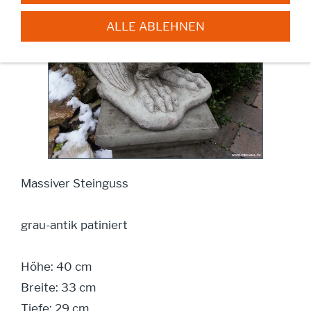
ALLE ABLEHNEN
Massiver Steinguss
grau-antik patiniert
Höhe: 40 cm
Breite: 33 cm
Tiefe: 29 cm