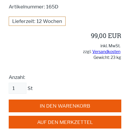
Artikelnummer: 165D
Lieferzeit: 12 Wochen
99,00 EUR
inkl. MwSt.
zzgl.
Versandkosten
Gewicht: 23 kg
Anzahl:
St
IN DEN WARENKORB
AUF DEN MERKZETTEL