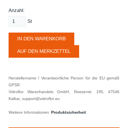
Anzahl:
St
IN DEN WARENKORB
AUF DEN MERKZETTEL
Herstellername / Verantwortliche Person für die EU gemäß
GPSR:
Vidroflor Warenhandels GmbH, Reeserstr. 195, 47546
Kalkar, support@vidroflor.eu
Weitere Informationen:
Produktsicherheit