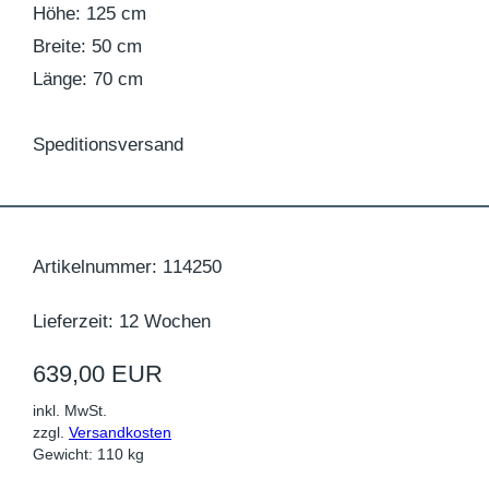
Höhe: 125 cm
Breite: 50 cm
Länge: 70 cm
Speditionsversand
Artikelnummer: 114250
Lieferzeit: 12 Wochen
639,00 EUR
inkl. MwSt.
zzgl.
Versandkosten
Gewicht: 110 kg