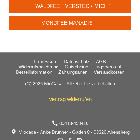
WALDFEE " VERSTECK MICH "
MONDFEE MANADIS
Impressum
Datenschutz
AGB
Widerrufsbelehrung
Gutscheine
Lagerverkauf
Bestellinformation
Zahlungsarten
Versandkosten
(C) 2026 MioCasa - Alle Rechte vorbehalten
Vertrag widerrufen
09443-459410
Miocasa - Anke Brunner - Gaden 8 - 93326 Abensberg