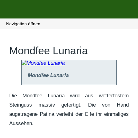
Navigation öffnen
Mondfee Lunaria
Mondfee Lunaria
Die Mondfee Lunaria wird aus wetterfestem
Steinguss massiv gefertigt. Die von Hand
augetragene Patina verleiht der Elfe ihr einmaliges
Aussehen.