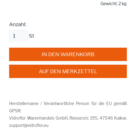
Gewicht: 2 kg
Anzahl:
St
IN DEN WARENKORB
AUF DEN MERKZETTEL
Herstellername / Verantwortliche Person für die EU gemäß
GPSR:
Vidroflor Warenhandels GmbH, Reeserstr. 195, 47546 Kalkar,
support@vidroflor.eu