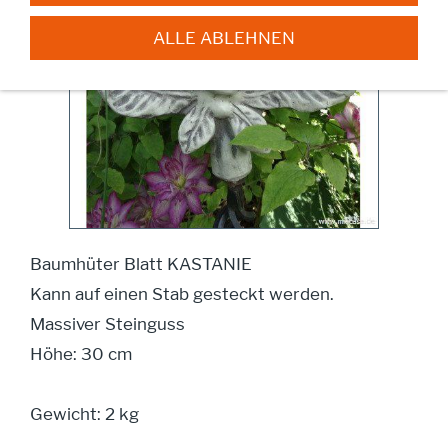
ALLE ABLEHNEN
Baumhüter Blatt KASTANIE
Kann auf einen Stab gesteckt werden.
Massiver Steinguss
Höhe: 30 cm
Gewicht: 2 kg