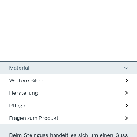
Material
Weitere Bilder
Herstellung
Pflege
Fragen zum Produkt
Beim Steinguss handelt es sich um einen Guss