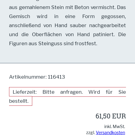
aus gemahlenem Stein mit Beton vermischt. Das
Gemisch wird in eine Form gegossen,
anschließend von Hand sauber nachgearbeitet
und die Oberflächen von Hand patiniert. Die
Figuren aus Steinguss sind frostfest.
Artikelnummer: 116413
Lieferzeit: Bitte anfragen. Wird für Sie
bestellt.
61,50 EUR
inkl. MwSt.
zzgl.
Versandkosten