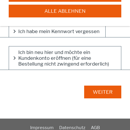
ALLE ABLEHNEN
Ich habe mein Kennwort vergessen
Ich bin neu hier und möchte ein
Kundenkonto eröffnen (für eine
Bestellung nicht zwingend erforderlich)
Impressum
Datenschutz
AGB