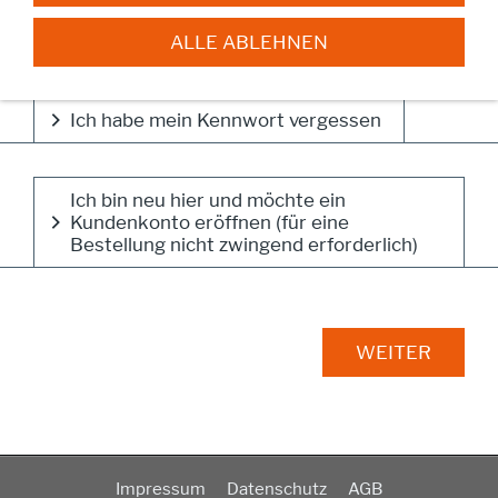
ALLE ABLEHNEN
Ich habe mein Kennwort vergessen
Ich bin neu hier und möchte ein
Kundenkonto eröffnen (für eine
Bestellung nicht zwingend erforderlich)
Impressum
Datenschutz
AGB