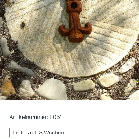
Artikelnummer: E051
Lieferzeit: 8 Wochen