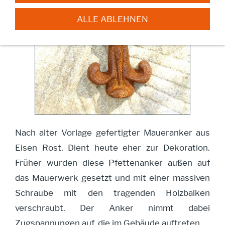
ALLE ABLEHNEN
Nach alter Vorlage gefertigter Maueranker aus
Eisen Rost. Dient heute eher zur Dekoration.
Früher wurden diese Pfettenanker außen auf
das Mauerwerk gesetzt und mit einer massiven
Schraube mit den tragenden Holzbalken
verschraubt. Der Anker nimmt dabei
Zugspannungen auf, die im Gebäude auftreten.