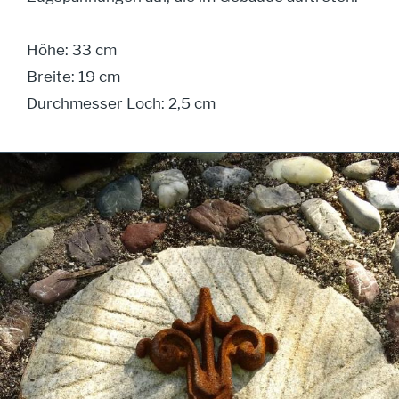
Höhe: 33 cm
Breite: 19 cm
Durchmesser Loch: 2,5 cm