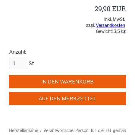
29,90 EUR
inkl. MwSt.
zzgl.
Versandkosten
Gewicht: 3.5 kg
Anzahl:
St
IN DEN WARENKORB
AUF DEN MERKZETTEL
Herstellername / Verantwortliche Person für die EU gemäß