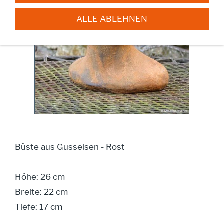
ALLE ABLEHNEN
Büste aus Gusseisen - Rost
Höhe: 26 cm
Breite: 22 cm
Tiefe: 17 cm