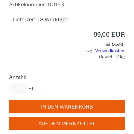
Artikelnummer: GU153
Lieferzeit: 18 Werktage
99,00 EUR
inkl. MwSt.
zzgl.
Versandkosten
Gewicht: 7 kg
Anzahl:
St
IN DEN WARENKORB
AUF DEN MERKZETTEL