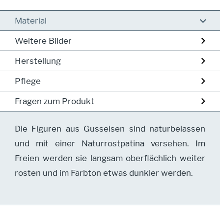
Material
Weitere Bilder
Herstellung
Pflege
Fragen zum Produkt
Die Figuren aus Gusseisen sind naturbelassen
und mit einer Naturrostpatina versehen. Im
Freien werden sie langsam oberflächlich weiter
rosten und im Farbton etwas dunkler werden.