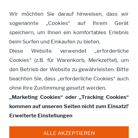
Wir möchten Sie darauf hinweisen, dass wir
sogenannte „Cookies“ auf Ihrem Gerät
Navigation öffnen
speichern, um Ihnen ein komfortables Erlebnis
beim Surfen und Einkaufen zu bieten.
Diese Website verwendet „erforderliche
Büste Mädchen mit
Cookies“ (z.B. für Warenkorb, Merkzettel), um
Lorbeerkranz
den Betrieb der Website zu gewährleisten. Bitte
beachten Sie, dass „erforderliche Cookies“ auch
ohne Ihre Zustimmung gesetzt werden.
„Marketing Cookies“ oder „Tracking Cookies“
kommen auf unseren Seiten nicht zum Einsatz!'
Erweiterte Einstellungen
ALLE AKZEPTIEREN