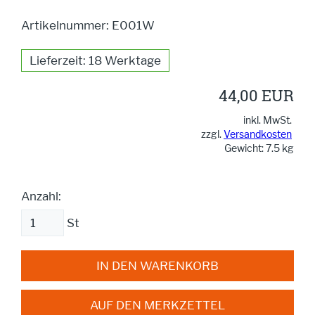
Artikelnummer: E001W
Lieferzeit: 18 Werktage
44,00 EUR
inkl. MwSt.
zzgl.
Versandkosten
Gewicht: 7.5 kg
Anzahl:
St
IN DEN WARENKORB
AUF DEN MERKZETTEL