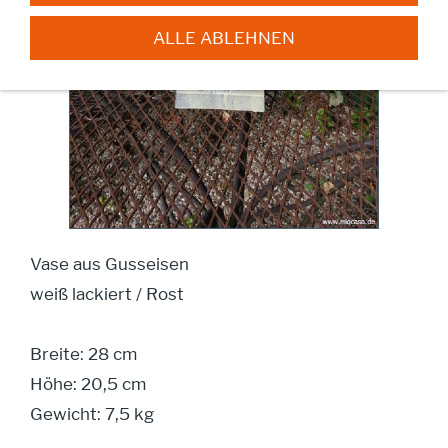
ALLE ABLEHNEN
Vase aus Gusseisen
weiß lackiert / Rost
Breite: 28 cm
Höhe: 20,5 cm
Gewicht: 7,5 kg