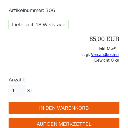
Artikelnummer: 306
Lieferzeit: 18 Werktage
85,00 EUR
inkl. MwSt.
zzgl.
Versandkosten
Gewicht: 8 kg
Anzahl:
St
IN DEN WARENKORB
AUF DEN MERKZETTEL