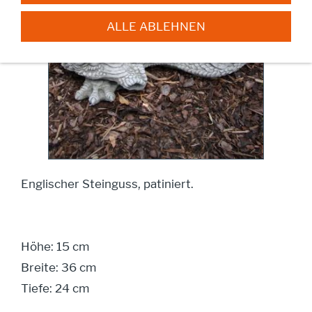
ALLE ABLEHNEN
Englischer Steinguss, patiniert.
Höhe: 15 cm
Breite: 36 cm
Tiefe: 24 cm