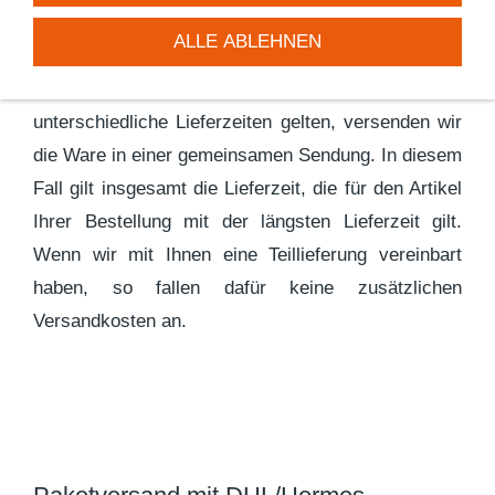
ALLE ABLEHNEN
Wenn Sie mehrere Artikel bestellt haben, für die
unterschiedliche Lieferzeiten gelten, versenden wir
die Ware in einer gemeinsamen Sendung. In diesem
Fall gilt insgesamt die Lieferzeit, die für den Artikel
Ihrer Bestellung mit der längsten Lieferzeit gilt.
Wenn wir mit Ihnen eine Teillieferung vereinbart
haben, so fallen dafür keine zusätzlichen
Versandkosten an.