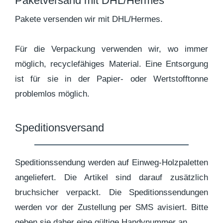
Paketversand mit DHL/Hermes
Pakete versenden wir mit DHL/Hermes.
Für die Verpackung verwenden wir, wo immer
möglich, recyclefähiges Material. Eine Entsorgung
ist für sie in der Papier- oder Wertstofftonne
problemlos möglich.
Speditionsversand
Speditionssendung werden auf Einweg-Holzpaletten
angeliefert. Die Artikel sind darauf zusätzlich
bruchsicher verpackt. Die Speditionssendungen
werden vor der Zustellung per SMS avisiert. Bitte
geben sie daher eine gültige Handynummer an.