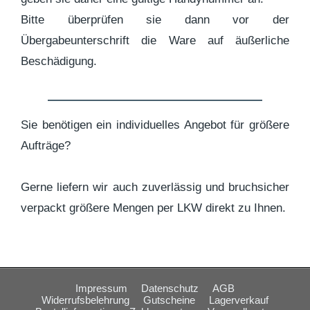
Bitte überprüfen sie dann vor der
Übergabeunterschrift die Ware auf äußerliche
Beschädigung.
Sie benötigen ein individuelles Angebot für größere
Aufträge?
Gerne liefern wir auch zuverlässig und bruchsicher
verpackt größere Mengen per LKW direkt zu Ihnen.
Impressum
Datenschutz
AGB
Widerrufsbelehrung
Gutscheine
Lagerverkauf